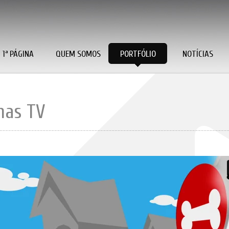
1ª PÁGINA
QUEM SOMOS
PORTFÓLIO
NOTÍCIAS
mas TV