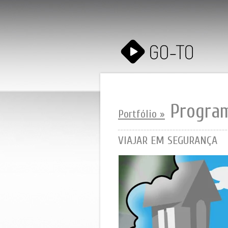
Progra
Portfólio »
VIAJAR EM SEGURANÇA