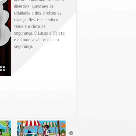
divertida, questões de
cidadania e dos direitos da
criança. Neste episódio o
tema é o cinto de
segurança. O Lucas a Violeta
e o Cometa vão viajar em
segurança.