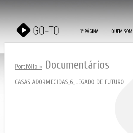
1ª PÁGINA
QUEM SOM
Documentários
Portfólio »
CASAS ADORMECIDAS_6_LEGADO DE FUTURO