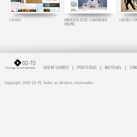
COFIDIS
UNIVERSO BEBÉ-CONTINENTE
CARTÃO C
ONLINE
QUEM SOMOS
|
PORTFÓLIO
|
NOTÍCIAS
|
CON
Copyright 2026 GO-TO Todos os direitos reservados.