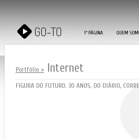
1ª PÁGINA
QUEM SOM
Internet
Portfólio »
FIGURA DO FUTURO. 30 ANOS, DO DIÁRIO, CORR