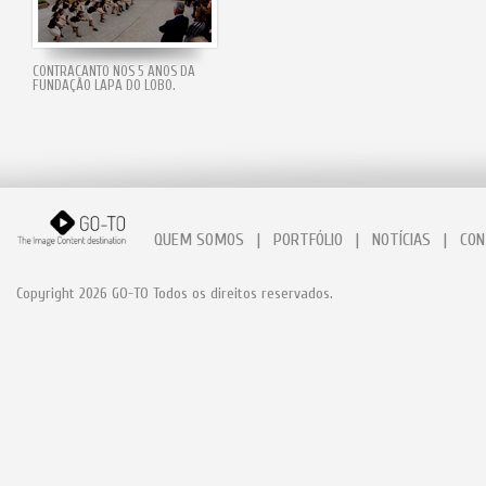
CONTRACANTO NOS 5 ANOS DA
FUNDAÇÃO LAPA DO LOBO.
QUEM SOMOS
|
PORTFÓLIO
|
NOTÍCIAS
|
CON
Copyright 2026 GO-TO Todos os direitos reservados.