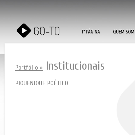
1ª PÁGINA
QUEM SOM
Institucionais
Portfólio »
PIQUENIQUE POÉTICO