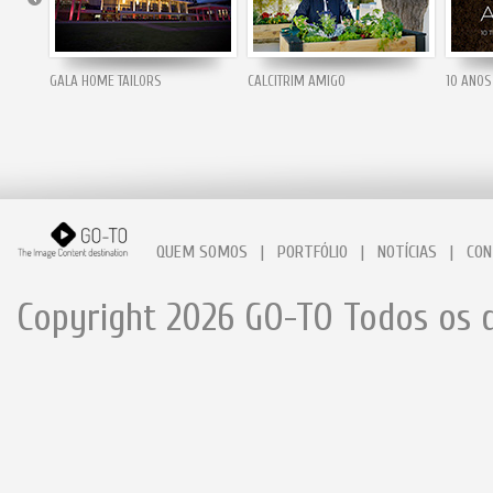
GALA HOME TAILORS
CALCITRIM AMIGO
10 ANOS
QUEM SOMOS
|
PORTFÓLIO
|
NOTÍCIAS
|
CON
Copyright 2026 GO-TO Todos os d