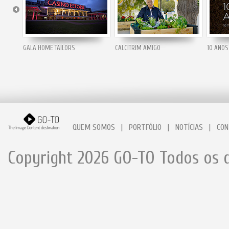
GALA HOME TAILORS
CALCITRIM AMIGO
10 ANOS
QUEM SOMOS
|
PORTFÓLIO
|
NOTÍCIAS
|
CON
Copyright 2026 GO-TO Todos os d