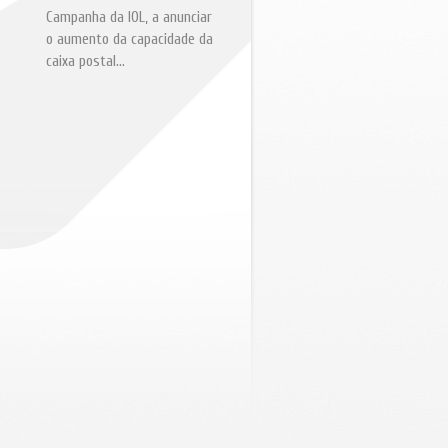
Campanha da IOL, a anunciar
o aumento da capacidade da
caixa postal...