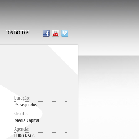
CONTACTOS
Duração:
35 segundos
Cliente:
Media Capital
Agência:
EURO RSCG