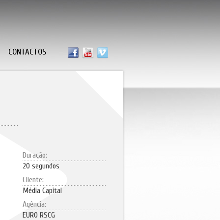
CONTACTOS
Duração:
20 segundos
Cliente:
Média Capital
Agência:
EURO RSCG