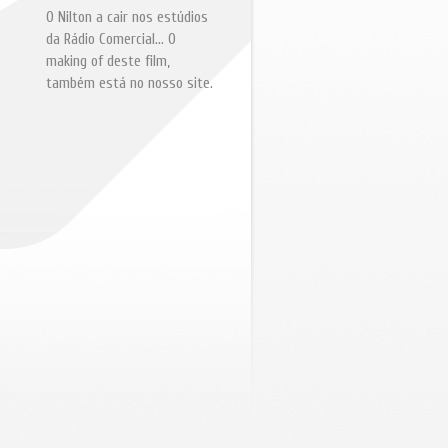
O Nilton a cair nos estúdios
da Rádio Comercial... O
making of deste film,
também está no nosso site.