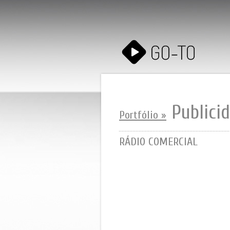
Publici
Portfólio »
RÁDIO COMERCIAL