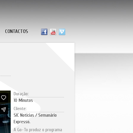
CONTACTOS
Duração:
10 Minutos
Cliente:
SIC Noticias / Semanário
Expresso.
A Go-To produz o programa