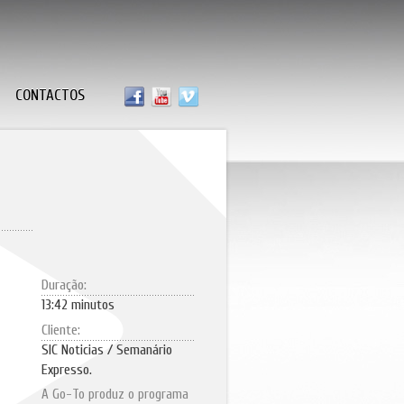
CONTACTOS
Duração:
13:42 minutos
Cliente:
SIC Noticias / Semanário
Expresso.
A Go-To produz o programa