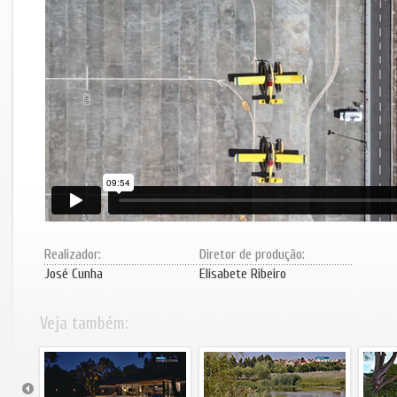
Realizador:
Diretor de produção:
José Cunha
Elisabete Ribeiro
Veja também: