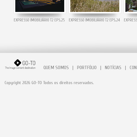
EXPRESSO IMOBILIÁRIO T2 EPS.25
EXPRESSO IMOBILIÁRIO T2 EPS.24
EXPRESS
QUEM SOMOS
|
PORTFÓLIO
|
NOTÍCIAS
|
CON
Copyright 2026 GO-TO Todos os direitos reservados.