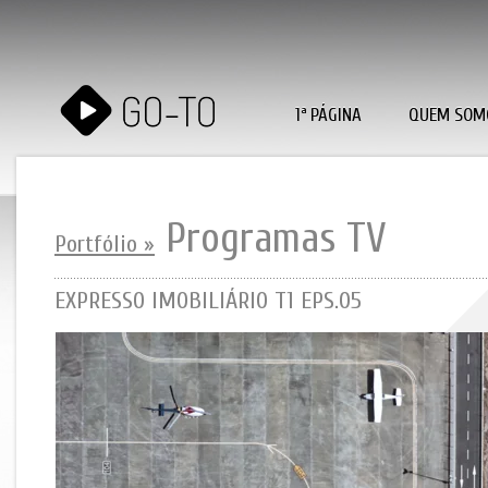
1ª PÁGINA
QUEM SOM
Programas TV
Portfólio »
EXPRESSO IMOBILIÁRIO T1 EPS.05