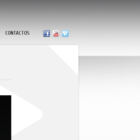
CONTACTOS