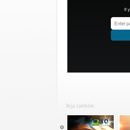
Veja também: