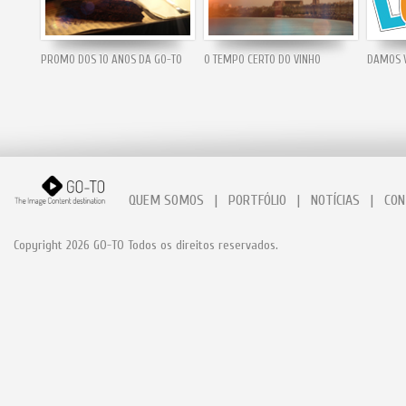
PROMO DOS 10 ANOS DA GO-TO
O TEMPO CERTO DO VINHO
DAMOS V
QUEM SOMOS
|
PORTFÓLIO
|
NOTÍCIAS
|
CON
Copyright 2026 GO-TO Todos os direitos reservados.