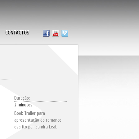
CONTACTOS
Duração:
2 minutos
Book Trailer para
apresentação do romance
escrito por Sandra Leal.