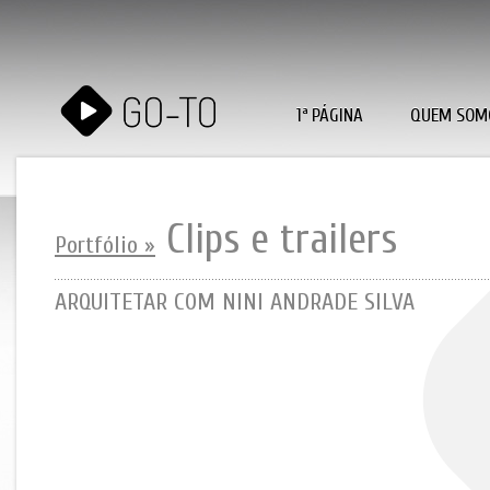
1ª PÁGINA
QUEM SOM
Clips e trailers
Portfólio »
ARQUITETAR COM NINI ANDRADE SILVA