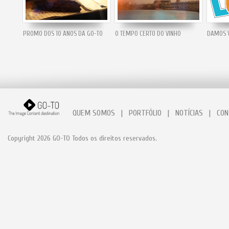
PROMO DOS 10 ANOS DA GO-TO
O TEMPO CERTO DO VINHO
DAMOS V
QUEM SOMOS
|
PORTFÓLIO
|
NOTÍCIAS
|
CON
Copyright 2026 GO-TO Todos os direitos reservados.